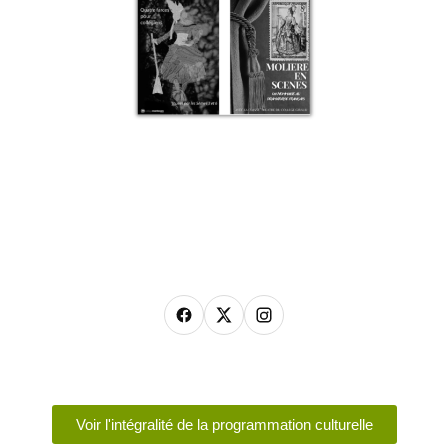
Voir l'intégralité de la programmation culturelle