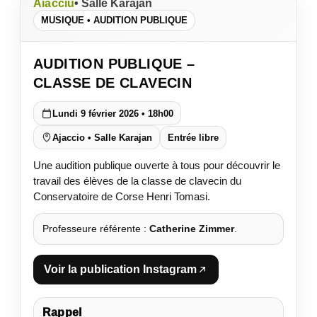
Aiacciu
• Salle Karajan
MUSIQUE • AUDITION PUBLIQUE
AUDITION PUBLIQUE –
CLASSE DE CLAVECIN
Lundi 9 février 2026 • 18h00
Ajaccio • Salle Karajan
Entrée libre
Une audition publique ouverte à tous pour découvrir le
travail des élèves de la classe de clavecin du
Conservatoire de Corse Henri Tomasi.
Professeure référente :
Catherine Zimmer
.
Voir la publication Instagram
Rappel