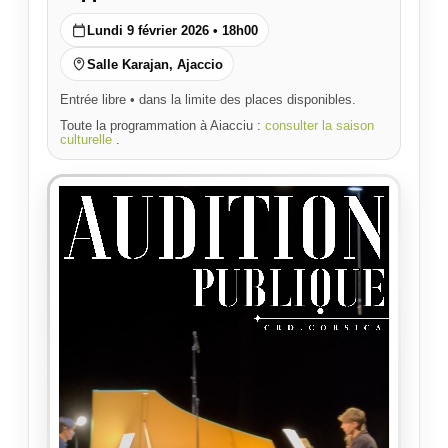
Lundi 9 février 2026 • 18h00
Salle Karajan, Ajaccio
Entrée libre • dans la limite des places disponibles.
Toute la programmation à Aiacciu :
consulter la saison
culturelle
.